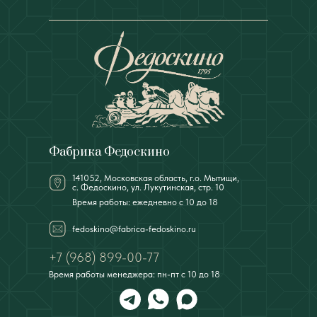
Фабрика Федоскино
141052, Московская область, г.о. Мытищи,
с. Федоскино, ул. Лукутинская, стр. 10
Время работы: ежедневно с 10 до 18
fedoskino@fabrica-fedoskino.ru
+7 (968) 899-00-77
Время работы менеджера: пн-пт с 10 до 18