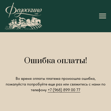
Ошибка оплаты!
Во время оплаты платежа произошла ошибка,
пожалуйста попробуйте еще раз или свяжитесь с нами по
телефону
+7 (968) 899 00 77