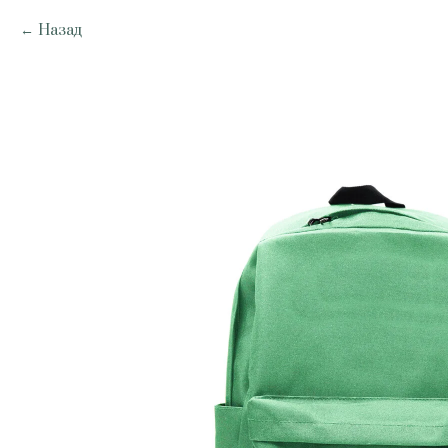
Назад